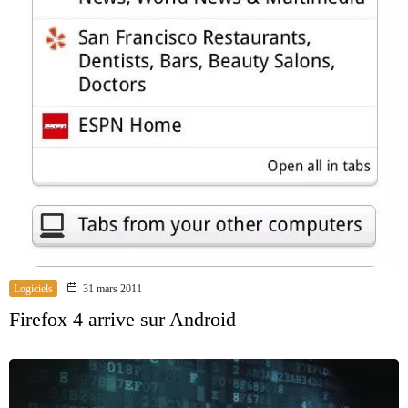
Logiciels
31 mars 2011
Firefox 4 arrive sur Android