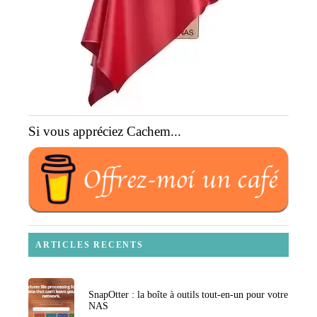
Si vous appréciez Cachem...
ARTICLES RECENTS
SnapOtter : la boîte à outils tout-en-un pour votre
NAS