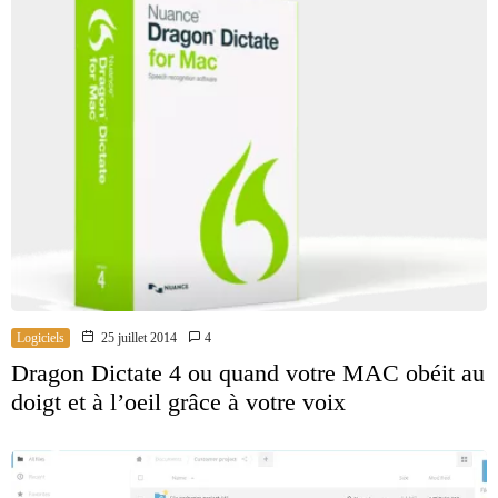
Logiciels
25 juillet 2014
4
Dragon Dictate 4 ou quand votre MAC obéit au
doigt et à l’oeil grâce à votre voix