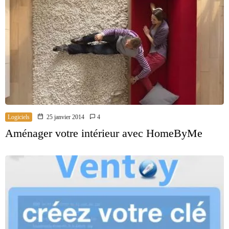
Logiciels
25 janvier 2014
4
Aménager votre intérieur avec HomeByMe