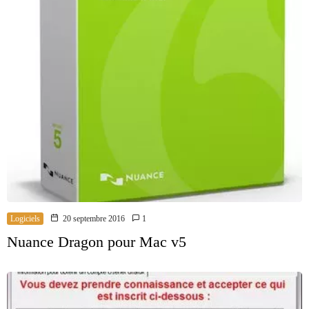
Logiciels
20 septembre 2016
1
Nuance Dragon pour Mac v5