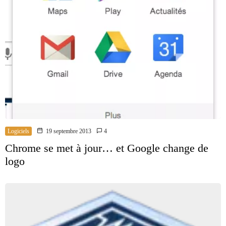
Logiciels
19 septembre 2013
4
Chrome se met à jour… et Google change de
logo