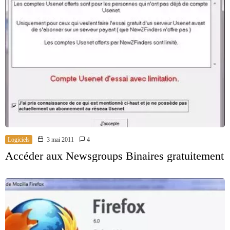
Logiciels
3 mai 2011
4
Accéder aux Newsgroups Binaires gratuitement