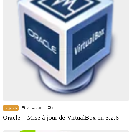
Logiciels
28 juin 2010
1
Oracle – Mise à jour de VirtualBox en 3.2.6