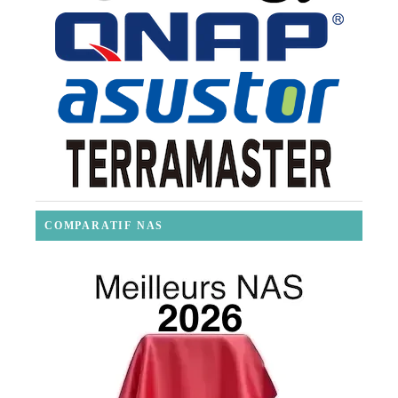
COMPARATIF NAS