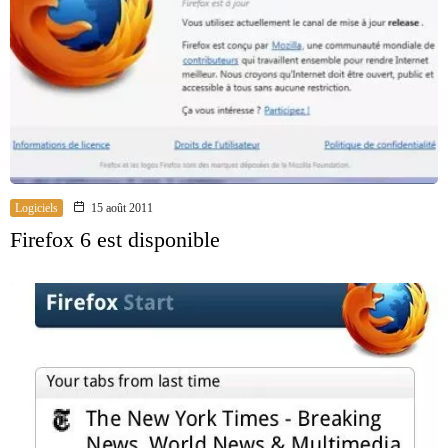
Logiciels
15 août 2011
Firefox 6 est disponible