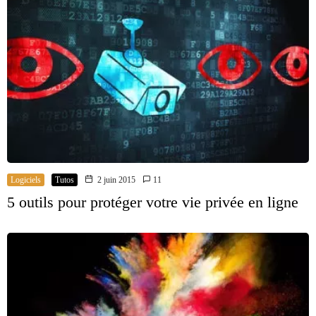
Logiciels
Tutos
2 juin 2015
11
5 outils pour protéger votre vie privée en ligne