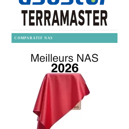
COMPARATIF NAS