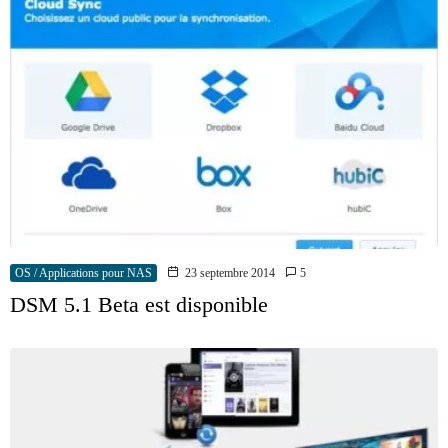
OS / Applications pour NAS
23 septembre 2014
5
DSM 5.1 Beta est disponible