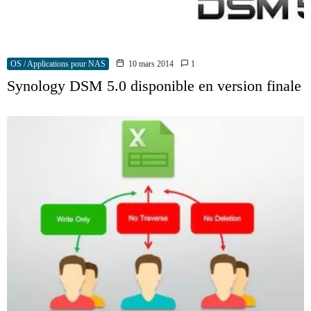
OS / Applications pour NAS
10 mars 2014
1
Synology DSM 5.0 disponible en version finale