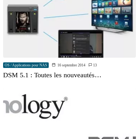
OS / Applications pour NAS
16 septembre 2014
13
DSM 5.1 : Toutes les nouveautés…