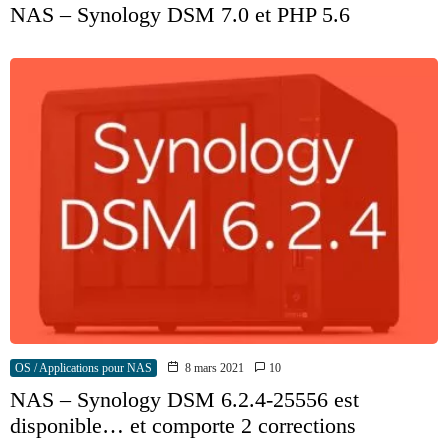
NAS – Synology DSM 7.0 et PHP 5.6
OS / Applications pour NAS
8 mars 2021
10
NAS – Synology DSM 6.2.4-25556 est
disponible… et comporte 2 corrections