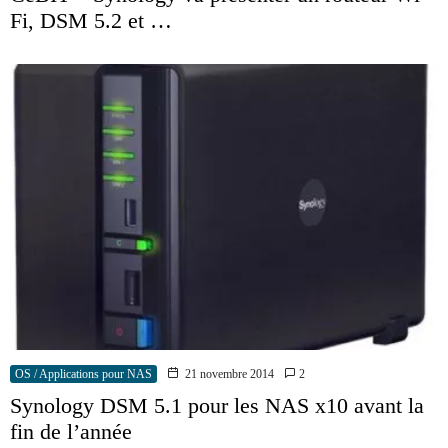
Fi, DSM 5.2 et …
OS / Applications pour NAS
21 novembre 2014
2
Synology DSM 5.1 pour les NAS x10 avant la
fin de l’année