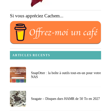
Si vous appréciez Cachem...
ARTICLES RECENTS
SnapOtter : la boîte à outils tout-en-un pour votre
NAS
Seagate – Disques durs HAMR de 50 To en 2027