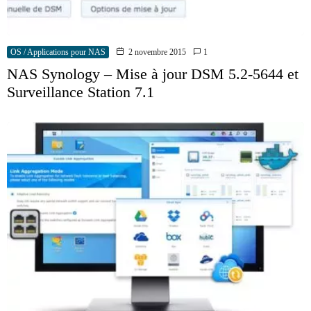
OS / Applications pour NAS
2 novembre 2015
1
NAS Synology – Mise à jour DSM 5.2-5644 et
Surveillance Station 7.1