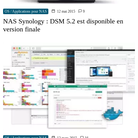
OS / Applications pour NAS
12 mai 2015
9
NAS Synology : DSM 5.2 est disponible en
version finale