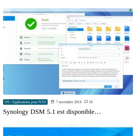
OS / Applications pour NAS
7 novembre 2014
16
Synology DSM 5.1 est disponible…