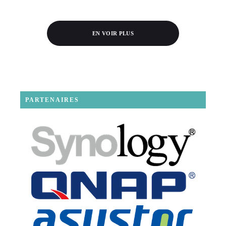
EN VOIR PLUS
PARTENAIRES