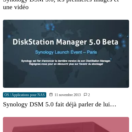
une vidéo
OS / Applications pour NAS
11 novembre 2013
2
Synology DSM 5.0 fait déjà parler de lui…