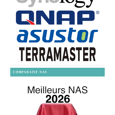
COMPARATIF NAS