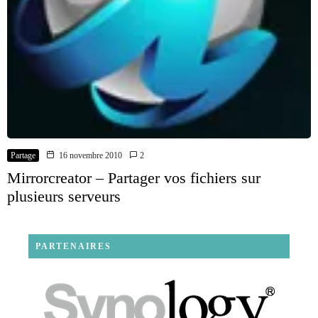
Partage
16 novembre 2010
2
Mirrorcreator – Partager vos fichiers sur
plusieurs serveurs
PARTENAIRES