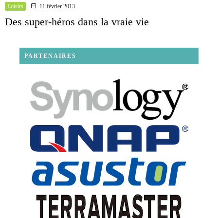
Loisirs
11 février 2013
Des super-héros dans la vraie vie
PARTENAIRES