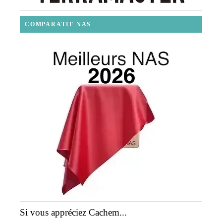
COMPARATIF NAS
Si vous appréciez Cachem...