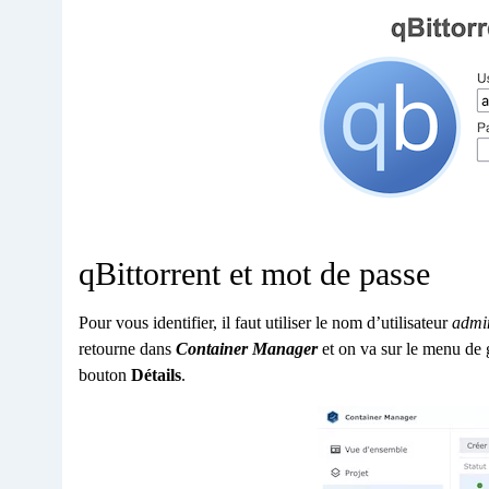
qBittorrent et mot de passe
Pour vous identifier, il faut utiliser le nom d’utilisateur
admi
retourne dans
Container Manager
et on va sur le menu de
bouton
Détails
.