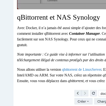
qBittorrent et NAS Synology
Avec Docker, il n’a jamais été aussi simple d’ajouter des f
comment installer qBittorrent avec
Container Manager
. Ce
facilement sur son NAS Synology. Pour ceux qui ne connaissen
gratuit.
Note importante : Ce guide vise à informer sur l’utilisatio
téléchargement illégal de contenus protégés par des droits d
Nous allons utiliser la version
qbittorrent de LinuxServer
. E
Intel/AMD ou ARM. Sur votre NAS, créez un répertoire
qb
Ensuite, vous vous déplacez dans
qbittorrent
, et vous créez