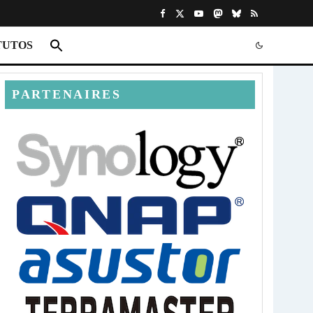
TUTOS
PARTENAIRES