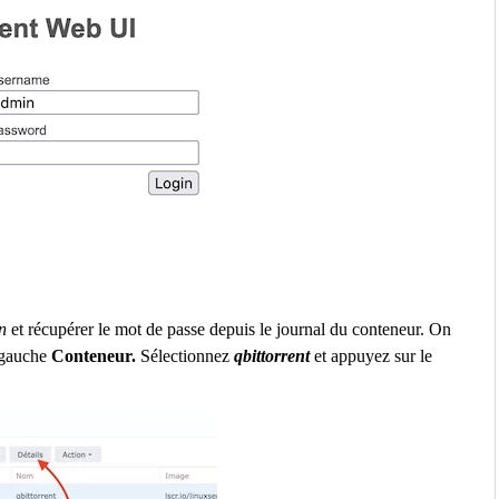
n
et récupérer le mot de passe depuis le journal du conteneur. On
 gauche
Conteneur.
Sélectionnez
qbittorrent
et appuyez sur le