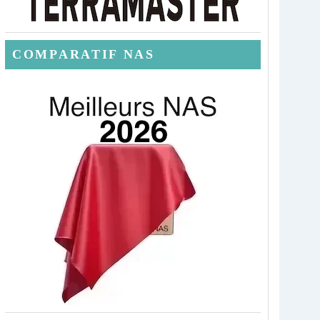
COMPARATIF NAS