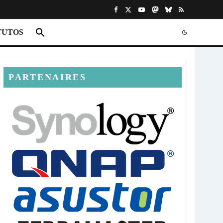
TUTOS
PARTENAIRES