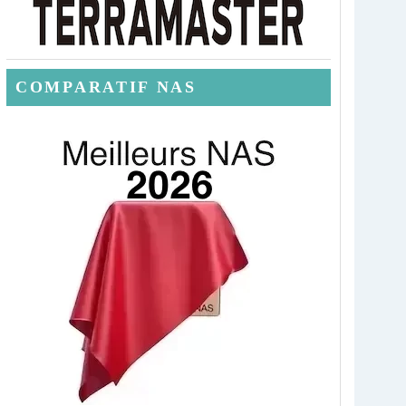
COMPARATIF NAS