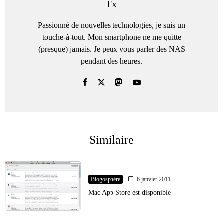
Fx
Passionné de nouvelles technologies, je suis un
touche-à-tout. Mon smartphone ne me quitte
(presque) jamais. Je peux vous parler des NAS
pendant des heures.
Similaire
Blogosphère
6 janvier 2011
Mac App Store est disponible