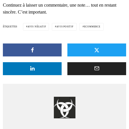
Continuez à laisser un commentaire, une note… tout en restant
sincère. C’est important.
ÉTIQUETTES
AVIS NÉGATIF
AVIS POSITIF
ECOMMERCE