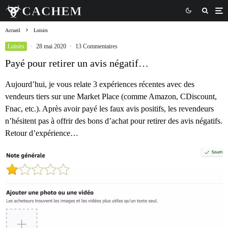
Accueil
Loisirs
Loisirs
·
28 mai 2020
·
13 Commentaires
Payé pour retirer un avis négatif…
Aujourd’hui, je vous relate 3 expériences récentes avec des
vendeurs tiers sur une Market Place (comme Amazon, CDiscount,
Fnac, etc.). Après avoir payé les faux avis positifs, les revendeurs
n’hésitent pas à offrir des bons d’achat pour retirer des avis négatifs.
Retour d’expérience…