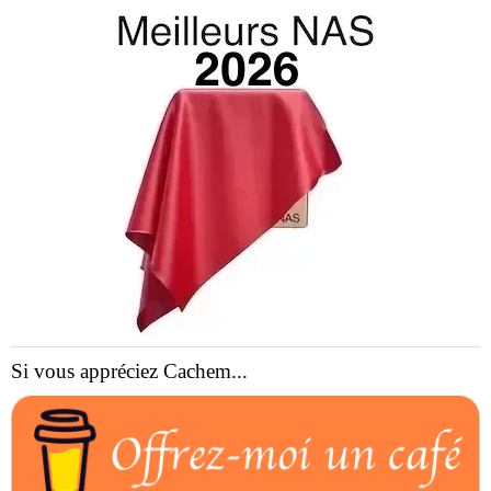
Si vous appréciez Cachem...