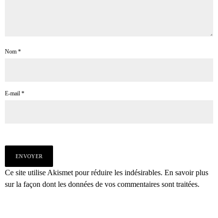
Nom
*
E-mail
*
Ce site utilise Akismet pour réduire les indésirables.
En savoir plus
sur la façon dont les données de vos commentaires sont traitées
.