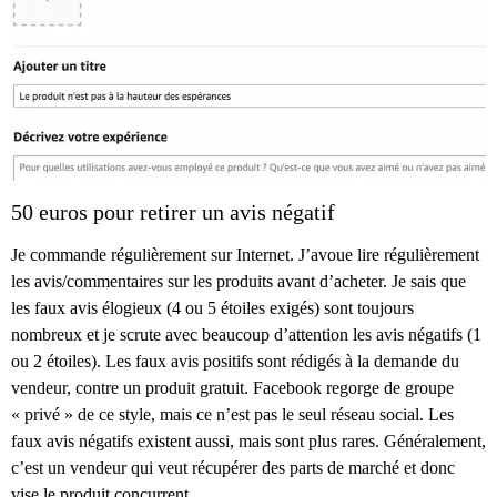
50 euros pour retirer un avis négatif
Je commande régulièrement sur Internet. J’avoue lire régulièrement
les avis/commentaires sur les produits avant d’acheter. Je sais que
les faux avis élogieux (4 ou 5 étoiles exigés) sont toujours
nombreux et je scrute avec beaucoup d’attention les avis négatifs (1
ou 2 étoiles). Les faux avis positifs sont rédigés à la demande du
vendeur, contre un produit gratuit. Facebook regorge de groupe
« privé » de ce style, mais ce n’est pas le seul réseau social. Les
faux avis négatifs existent aussi, mais sont plus rares. Généralement,
c’est un vendeur qui veut récupérer des parts de marché et donc
vise le produit concurrent.