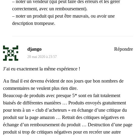
– noter un vendeur (qui peut faire des erreurs et les gérer
correctement, avec un remboursement).
– noter un produit qui peut être mauvais, ou avoir une
description trompeuse.
django
Répondre
28 mai 2020 à 23:57
J’ai eu exactement la même expérience !
Au final il est devenu évident de nos jours que bon nombres de
commentaires ne veulent plus rien dire.
Beaucoup de produits avec presque 5* sont en fait totalement
biaisés de différentes manières … Produits envoyés gratuitement
pour tests à un « club d’acheteurs » en échange d’une critique du
produit sur la page amazon … Retrait des critiques négatives en
échange d’un remboursement du produit … Destruction d’une page
produit si trop de critiques négatives pour en recréer une autre