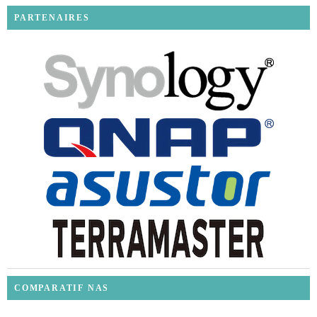
PARTENAIRES
COMPARATIF NAS