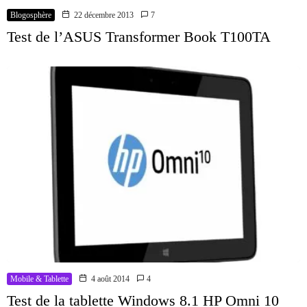
Blogosphère
22 décembre 2013
7
Test de l’ASUS Transformer Book T100TA
Mobile & Tablette
4 août 2014
4
Test de la tablette Windows 8.1 HP Omni 10