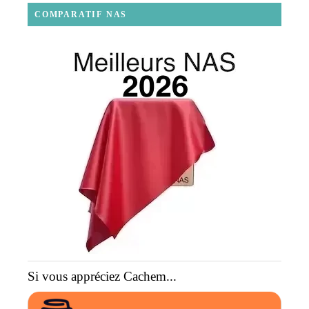
COMPARATIF NAS
Si vous appréciez Cachem...