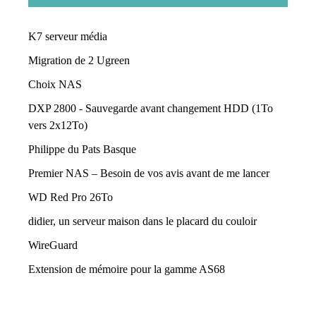
K7 serveur média
Migration de 2 Ugreen
Choix NAS
DXP 2800 - Sauvegarde avant changement HDD (1To
vers 2x12To)
Philippe du Pats Basque
Premier NAS – Besoin de vos avis avant de me lancer
WD Red Pro 26To
didier, un serveur maison dans le placard du couloir
WireGuard
Extension de mémoire pour la gamme AS68