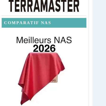
COMPARATIF NAS