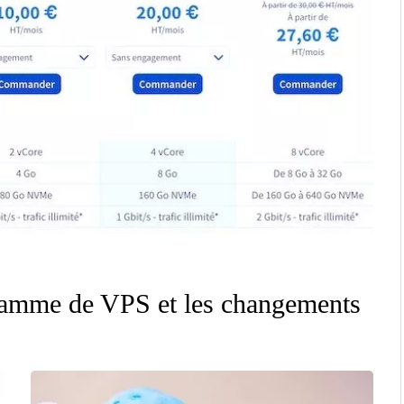
gamme de VPS et les changements