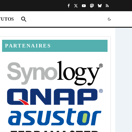
TUTOS
PARTENAIRES